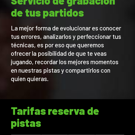
Servicio de grabación
de tus partidos
La mejor forma de evolucionar es conocer
tus errores, analizarlos y perfeccionar tus
técnicas, es por eso que queremos
ofrecer la posibilidad de que te veas
jugando, recordar los mejores momentos
en nuestras pistas y compartirlos con
quien quieras.
Tarifas reserva de
pistas