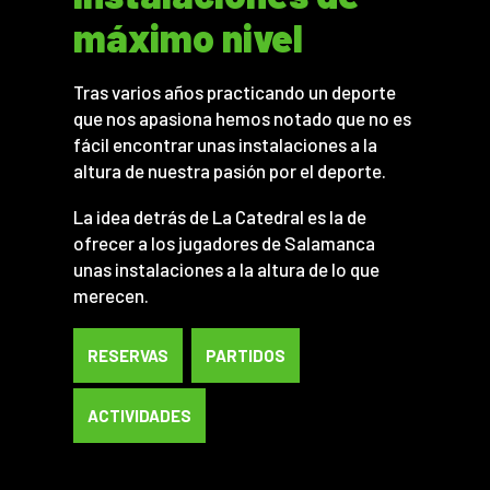
máximo nivel
Tras varios años practicando un deporte
que nos apasiona hemos notado que no es
fácil encontrar unas instalaciones a la
altura de nuestra pasión por el deporte.
La idea detrás de La Catedral es la de
ofrecer a los jugadores de Salamanca
unas instalaciones a la altura de lo que
merecen.
RESERVAS
PARTIDOS
ACTIVIDADES