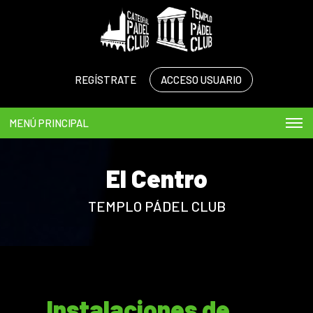
REGÍSTRATE
ACCESO USUARIO
MENÚ PRINCIPAL
El Centro
TEMPLO PÁDEL CLUB
Instalaciones de