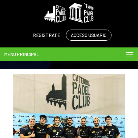
REGÍSTRATE
ACCESO USUARIO
MENÚ PRINCIPAL